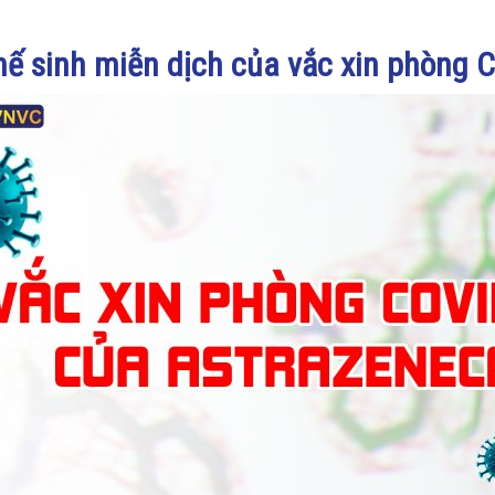
hế sinh miễn dịch của vắc xin phòng 