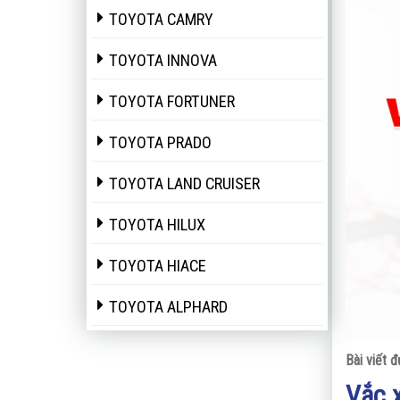
TOYOTA CAMRY
TOYOTA INNOVA
TOYOTA FORTUNER
TOYOTA PRADO
TOYOTA LAND CRUISER
TOYOTA HILUX
TOYOTA HIACE
TOYOTA ALPHARD
Bài viết 
Vắc 