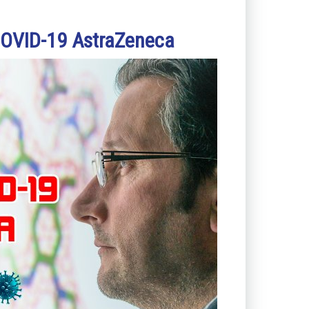
COVID-19 AstraZeneca